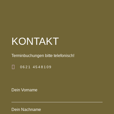
KONTAKT
Terminbuchungen bitte telefonisch!
0621 4548109
Dein Vorname
Dein Nachname