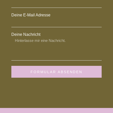
Deine E-Mail Adresse
Deine Nachricht
FORMULAR ABSENDEN
Alternative: